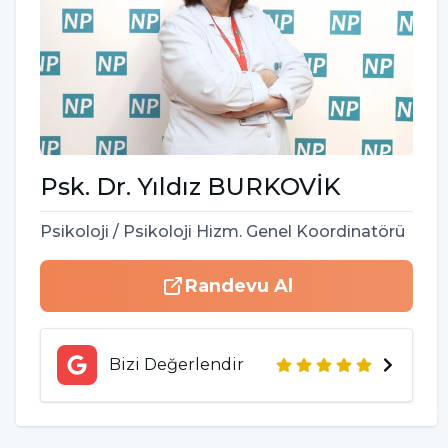
Psk. Dr.
Yıldız
BURKOVİK
Psikoloji / Psikoloji Hizm. Genel Koordinatörü
Randevu Al
Bizi Değerlendir