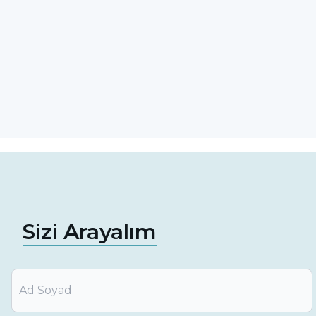
Sizi Arayalım