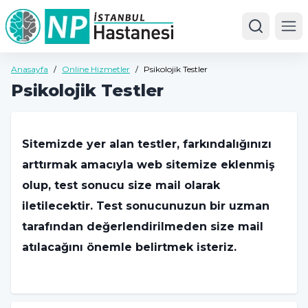
Ope
Anasayfa
/
Online Hizmetler
/
Psikolojik Testler
Psikolojik Testler
Sitemizde yer alan testler, farkındalığınızı
arttırmak amacıyla web sitemize eklenmiş
olup, test sonucu size mail olarak
iletilecektir. Test sonucunuzun bir uzman
tarafından değerlendirilmeden size mail
atılacağını önemle belirtmek isteriz.