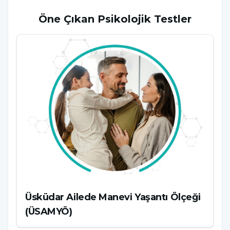
Öne Çıkan
Psikolojik Testler
Üsküdar Ailede Manevi Yaşantı Ölçeği
(ÜSAMYÖ)