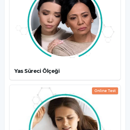
Yas Süreci Ölçeği
Online Test