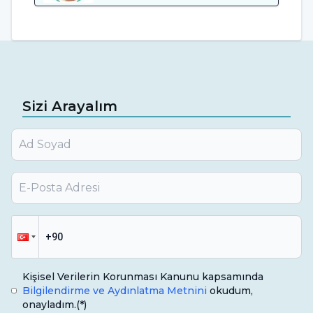
Sizi Arayalım
Kişisel Verilerin Korunması Kanunu kapsamında
Bilgilendirme ve Aydınlatma Metnini
okudum,
onayladım.
(*)