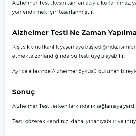
Alzheimer Testi, kesin tanı amacıyla kullanılmaz;
yönlendirmek için tasarlanmıştır.
Alzheimer Testi Ne Zaman Yapılma
Kişi, sık unutkanlık yaşamaya başladığında, isimle
etmekte zorlandığında bu testi uygulayabilir.
Ayrıca ailesinde Alzheimer öyküsü bulunan bireyle
Sonuç
Alzheimer Testi, erken farkındalık sağlamaya yardım
Testi çözerek kendinizi daha iyi tanıyabilir ve i