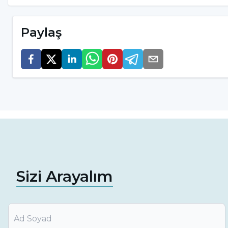
Paylaş
Sizi Arayalım