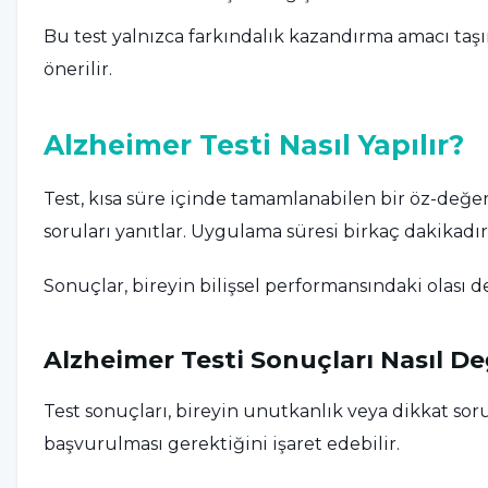
Bu test yalnızca farkındalık kazandırma amacı taş
önerilir.
Alzheimer Testi Nasıl Yapılır?
Test, kısa süre içinde tamamlanabilen bir öz-değer
soruları yanıtlar. Uygulama süresi birkaç dakikadı
Sonuçlar, bireyin bilişsel performansındaki olası de
Alzheimer Testi Sonuçları Nasıl Değ
Test sonuçları, bireyin unutkanlık veya dikkat soru
başvurulması gerektiğini işaret edebilir.