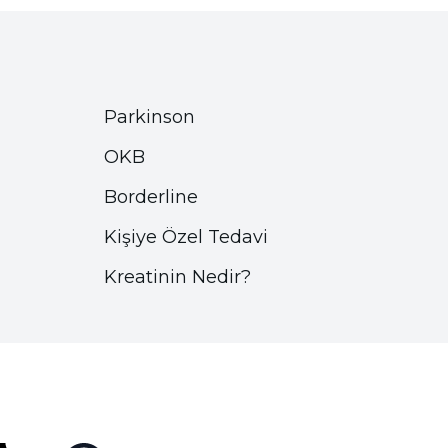
Parkinson
OKB
Borderline
Kişiye Özel Tedavi
Kreatinin Nedir?