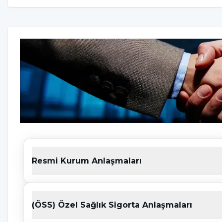
Resmi Kurum Anlaşmaları
(ÖSS) Özel Sağlık Sigorta Anlaşmaları