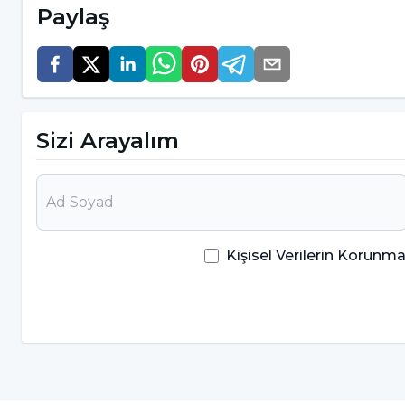
Paylaş
Sizi Arayalım
Kişisel Verilerin Korun