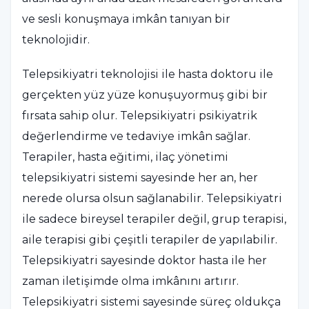
ve sesli konuşmaya imkân tanıyan bir
teknolojidir.
Telepsikiyatri teknolojisi ile hasta doktoru ile
gerçekten yüz yüze konuşuyormuş gibi bir
fırsata sahip olur. Telepsikiyatri psikiyatrik
değerlendirme ve tedaviye imkân sağlar.
Terapiler, hasta eğitimi, ilaç yönetimi
telepsikiyatri sistemi sayesinde her an, her
nerede olursa olsun sağlanabilir. Telepsikiyatri
ile sadece bireysel terapiler değil, grup terapisi,
aile terapisi gibi çeşitli terapiler de yapılabilir.
Telepsikiyatri sayesinde doktor hasta ile her
zaman iletişimde olma imkânını artırır.
Telepsikiyatri sistemi sayesinde süreç oldukça