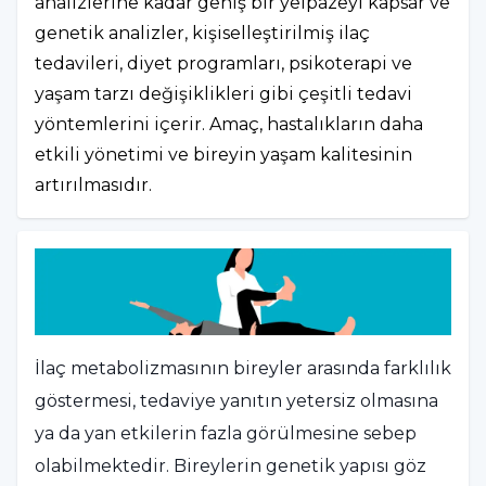
analizlerine kadar geniş bir yelpazeyi kapsar ve
genetik analizler, kişiselleştirilmiş ilaç
tedavileri, diyet programları, psikoterapi ve
yaşam tarzı değişiklikleri gibi çeşitli tedavi
yöntemlerini içerir. Amaç, hastalıkların daha
etkili yönetimi ve bireyin yaşam kalitesinin
artırılmasıdır.
İlaç metabolizmasının bireyler arasında farklılık
göstermesi, tedaviye yanıtın yetersiz olmasına
ya da yan etkilerin fazla görülmesine sebep
olabilmektedir. Bireylerin genetik yapısı göz