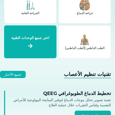
جراحة الدماغ
الجراحة العامة
اختر جميع الوحدات الطبية
الطب الباطني (الطب الباطني)
تقنيات تنظيم الأعصاب
جميع الأخبار
تخطيط الدماغ الطوبوغرافي QEEG
تقنية تصوير تحلل موجات الدماغ لتوفير المتابعة البيولوجية للأمراض
النفسية وقياس التغيرات خلال عملية العلاج.