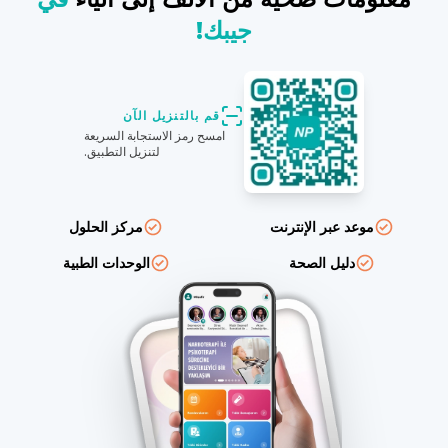
جيبك!
قم بالتنزيل الآن
امسح رمز الاستجابة السريعة
لتنزيل التطبيق.
موعد عبر الإنترنت
مركز الحلول
دليل الصحة
الوحدات الطبية