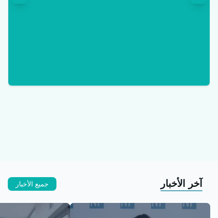
آخر الأخبار
جميع الأخبار