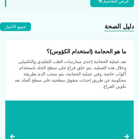
عرض التفاصيل
دليل الصحة
جميع الأخبار
ما هو الحجامة (استخدام الكؤوس)؟
تعد عملية الحجامة إحدى ممارسات الطب التقليدي والتكميلي.
وخلال هذه العملية، يتم خلق فراغ على سطح الجلد باستخدام
أكواب خاصة. وفي عملية الحجامة، يتم سحب الدم بطريقة
محكومة عن طريق إحداث شقوق سطحية على سطح الجلد بعد
تكوين الفراغ.