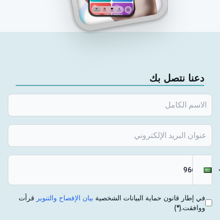
دعنا نتصل بك
في إطار قانون حماية البيانات الشخصية
بيان الإفصاح والتنوير
قرأت
ووافقت.
(*)