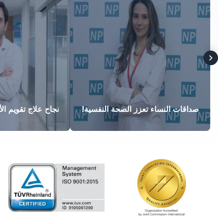
صداقات النساء تعزز الصحة النفسية!
نجاح علاج تقويم الأ