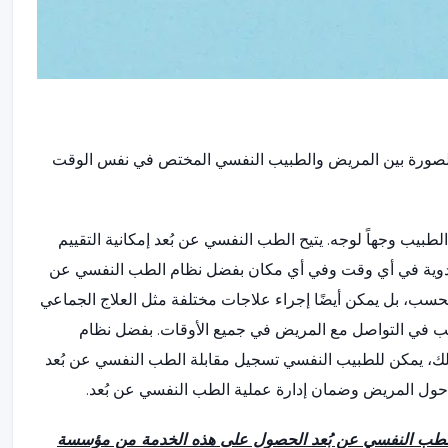
والصورة بين المريض والطبيب النفسي المختص في نفس الوقت
بيب وجهاً لوجه. يتيح الطب النفسي عن بُعد إمكانية التقييم
الأدوية في أي وقت وفي أي مكان بفضل نظام الطب النفسي عن
 فحسب، بل يمكن أيضًا إجراء علاجات مختلفة مثل العلاج الجماعي
يب في التواصل مع المريض في جميع الأوقات. بفضل نظام
 ذلك، يمكن للطبيب النفسي تسجيل مقابلة الطب النفسي عن بُعد
ول المريض وضمان إدارة عملية الطب النفسي عن بُعد.
الطب النفسي عن بُعد الحصول على هذه الخدمة من مؤسسة