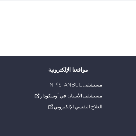
مواقعنا الإلكترونية
مستشفى NPİSTANBUL
مستشفى الأسنان في أوسكودار
العلاج النفسي الإلكتروني