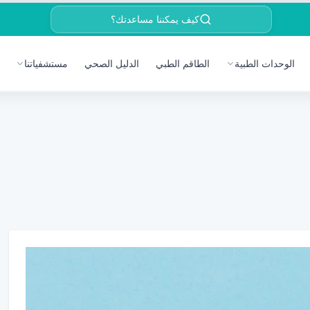
كيف يمكننا مساعدتك؟
الوحدات الطبية
الطاقم الطبي
الدليل الصحي
مستشفياتنا