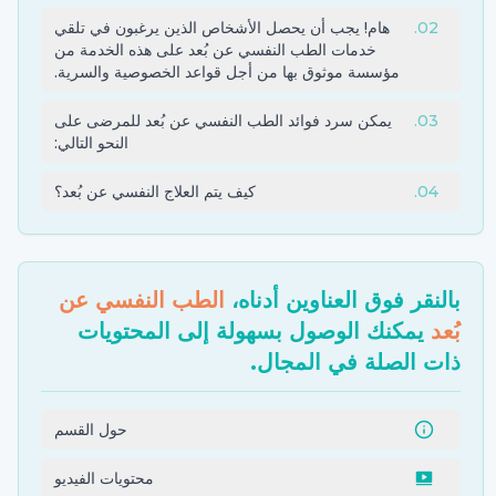
02
.
هام! يجب أن يحصل الأشخاص الذين يرغبون في تلقي
خدمات الطب النفسي عن بُعد على هذه الخدمة من
مؤسسة موثوق بها من أجل قواعد الخصوصية والسرية.
03
.
يمكن سرد فوائد الطب النفسي عن بُعد للمرضى على
النحو التالي:
04
.
كيف يتم العلاج النفسي عن بُعد؟
بالنقر فوق العناوين أدناه،
الطب النفسي عن
بُعد
يمكنك الوصول بسهولة إلى المحتويات
ذات الصلة في المجال.
حول القسم
محتويات الفيديو