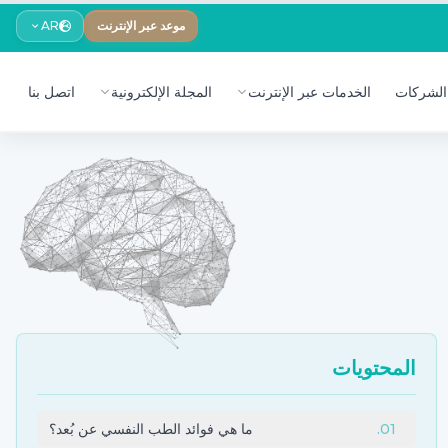
موعد عبر الإنترنت
AR
الشركات
الخدمات عبر الإنترنت
المجلة الإلكترونية
اتصل بنا
المحتويات
01
.
ما هي فوائد الطب النفسي عن بُعد؟