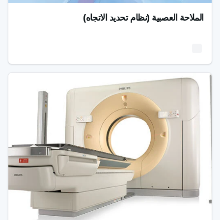
الملاحة العصبية (نظام تحديد الاتجاه)