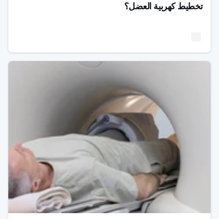
تخطيط كهربية العضل؟