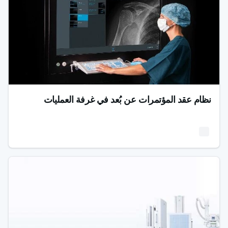
نظام عقد المؤتمرات عن بُعد في غرفة العمليات