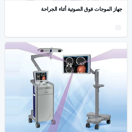
جهاز الموجات فوق الصوتية أثناء الجراحة