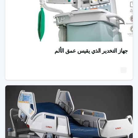
جهاز التخدير الذي يقيس عمق الألم