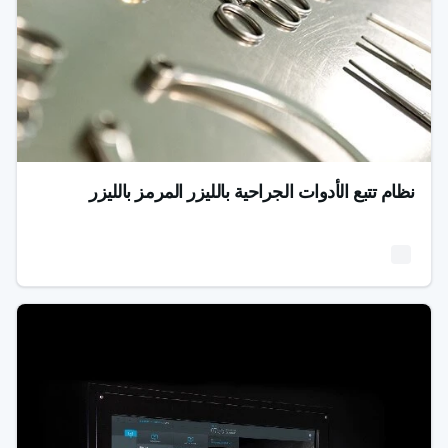
نظام تتبع الأدوات الجراحية بالليزر المرمز بالليزر