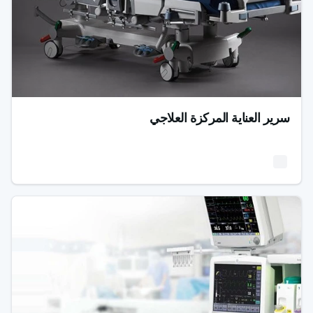
سرير العناية المركزة العلاجي