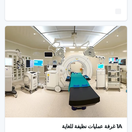
1A غرفة عمليات نظيفة للغاية