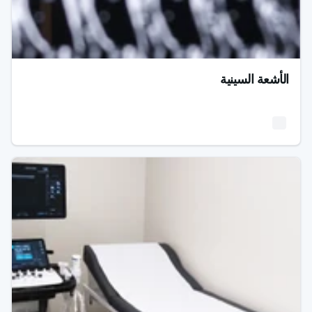
الأشعة السينية