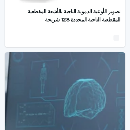
تصوير الأوعية الدموية التاجية بالأشعة المقطعية
المقطعية التاجية المحددة 128 شريحة