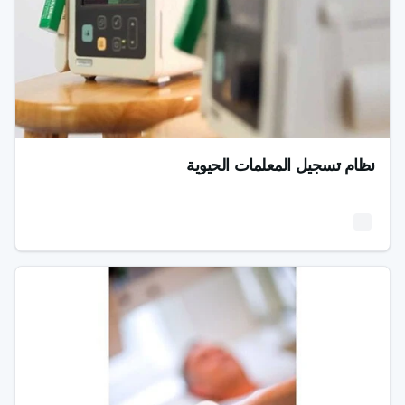
نظام تسجيل المعلمات الحيوية