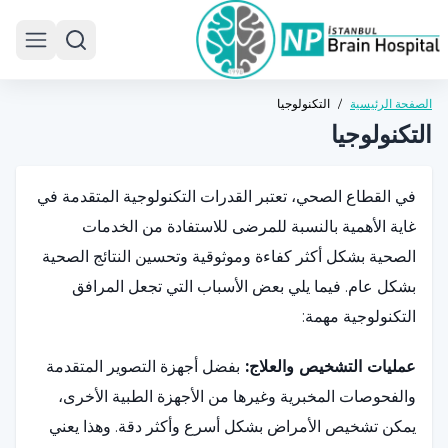
 menu
الصفحة الرئيسية
/
التكنولوجيا
التكنولوجيا
في القطاع الصحي، تعتبر القدرات التكنولوجية المتقدمة في
غاية الأهمية بالنسبة للمرضى للاستفادة من الخدمات
الصحية بشكل أكثر كفاءة وموثوقية وتحسين النتائج الصحية
بشكل عام. فيما يلي بعض الأسباب التي تجعل المرافق
التكنولوجية مهمة:
عمليات التشخيص والعلاج:
بفضل أجهزة التصوير المتقدمة
والفحوصات المخبرية وغيرها من الأجهزة الطبية الأخرى،
يمكن تشخيص الأمراض بشكل أسرع وأكثر دقة. وهذا يعني