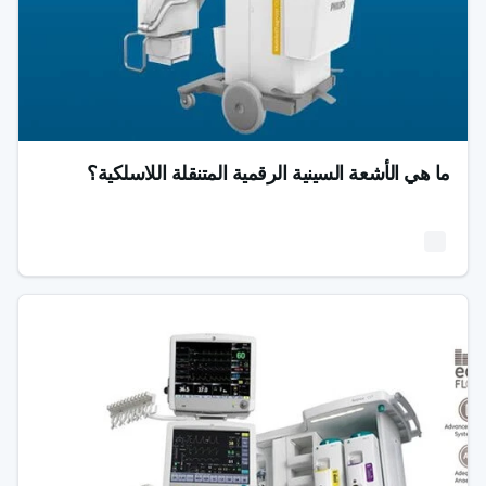
ما هي الأشعة السينية الرقمية المتنقلة اللاسلكية؟