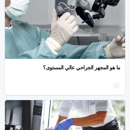
ما هو المجهر الجراحي عالي المستوى؟