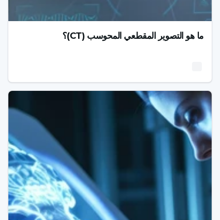
ما هو التصوير المقطعي المحوسب (CT)؟