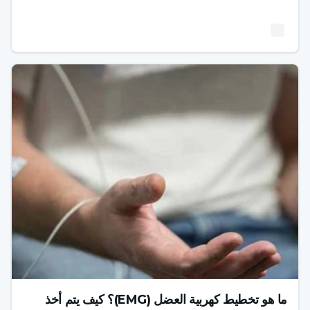
ما هو تخطيط كهربية العضل (EMG)؟ كيف يتم أخذ