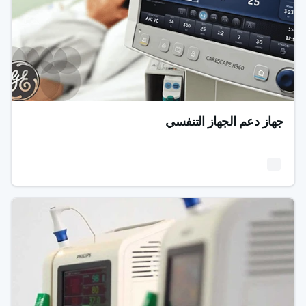
جهاز دعم الجهاز التنفسي