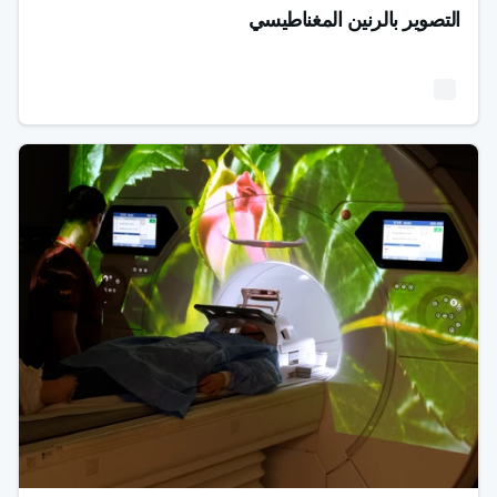
التصوير بالرنين المغناطيسي