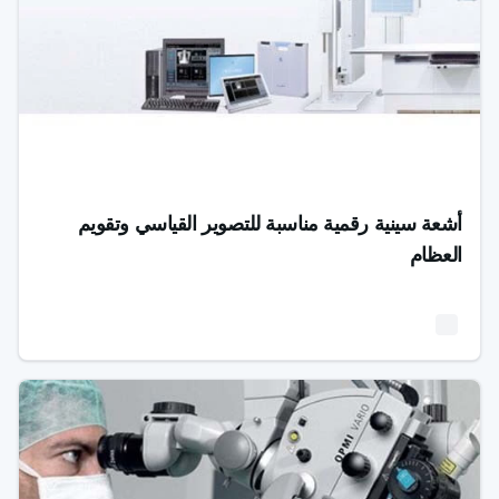
أشعة سينية رقمية مناسبة للتصوير القياسي وتقويم
العظام