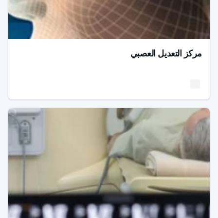
مركز التعديل العصبي