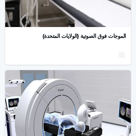
الموجات فوق الصوتية (الولايات المتحدة)