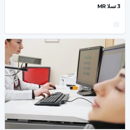
3 تسلا MR