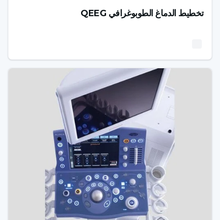
تخطيط الدماغ الطوبوغرافي QEEG