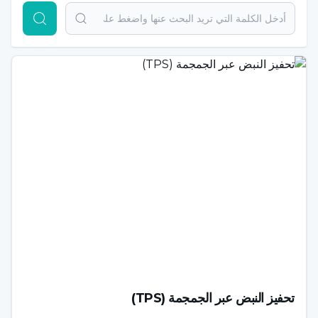
Search
تحفيز النبض عبر الجمجمة (TPS)