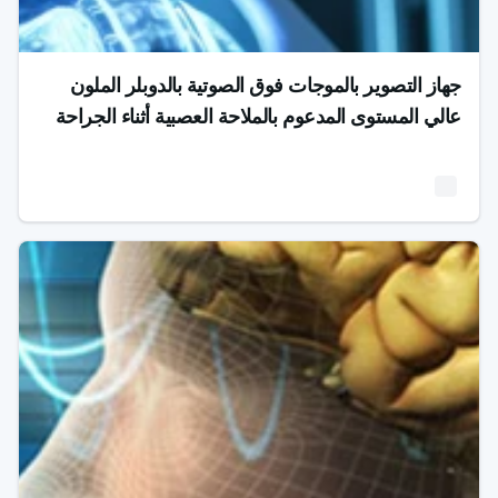
جهاز التصوير بالموجات فوق الصوتية بالدوبلر الملون
عالي المستوى المدعوم بالملاحة العصبية أثناء الجراحة