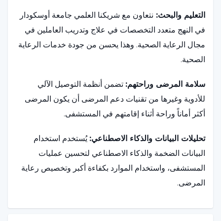
التعليم والبحث:
نتعاون مع شريكنا العلمي جامعة أوسكودار
في النهج متعدد التخصصات في علاج وتدريب العاملين في
مجال الرعاية الصحية. وهذا يحسن من جودة خدمات الرعاية
الصحية.
سلامة المرضى وراحتهم:
تضمن أنظمة التوصيل الآلي
للأدوية وغيرها من تقنيات دعم المرضى أن يكون المرضى
أكثر أماناً وراحة أثناء إقامتهم في المستشفى.
تحليلات البيانات والذكاء الاصطناعي:
يُستخدم استخدام
البيانات الضخمة والذكاء الاصطناعي لتحسين عمليات
المستشفى، واستخدام الموارد بكفاءة أكبر وتخصيص رعاية
المرضى.