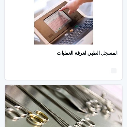
المسجل الطبي لغرفة العمليات