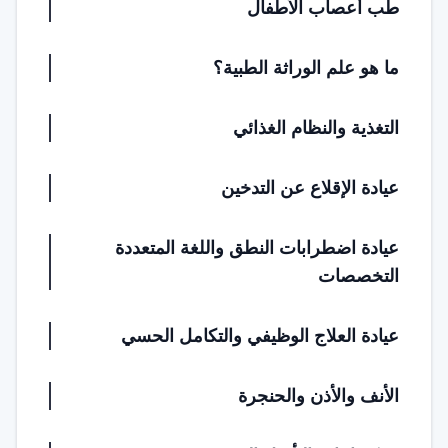
طب أعصاب الأطفال
ما هو علم الوراثة الطبية؟
التغذية والنظام الغذائي
عيادة الإقلاع عن التدخين
عيادة اضطرابات النطق واللغة المتعددة
التخصصات
عيادة العلاج الوظيفي والتكامل الحسي
الأنف والأذن والحنجرة