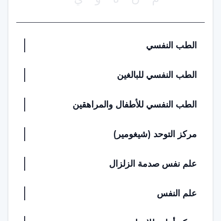
الطب النفسي
الطب النفسي للبالغين
الطب النفسي للأطفال والمراهقين
مركز التوحد (شيغومير)
علم نفس صدمة الزلزال
علم النفس