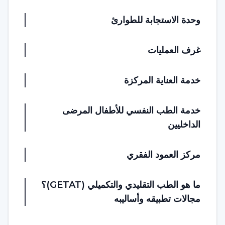
وحدة الاستجابة للطوارئ
غرف العمليات
خدمة العناية المركزة
خدمة الطب النفسي للأطفال المرضى
الداخليين
مركز العمود الفقري
ما هو الطب التقليدي والتكميلي (GETAT)؟
مجالات تطبيقه وأساليبه