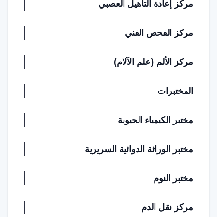
مركز إعادة التأهيل العصبي
مركز الفحص الفني
مركز الألم (علم الآلام)
المختبرات
مختبر الكيمياء الحيوية
مختبر الوراثة الدوائية السريرية
مختبر النوم
مركز نقل الدم