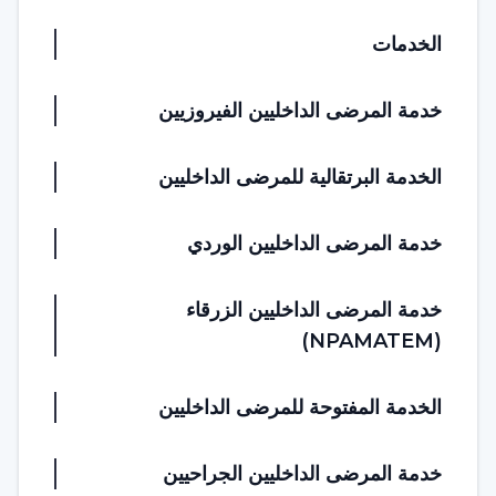
الخدمات
خدمة المرضى الداخليين الفيروزيين
الخدمة البرتقالية للمرضى الداخليين
خدمة المرضى الداخليين الوردي
خدمة المرضى الداخليين الزرقاء
(NPAMATEM)
الخدمة المفتوحة للمرضى الداخليين
خدمة المرضى الداخليين الجراحيين