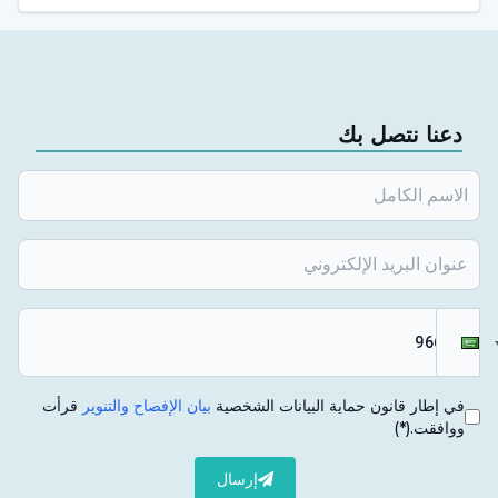
دعنا نتصل بك
في إطار قانون حماية البيانات الشخصية
بيان الإفصاح والتنوير
قرأت
ووافقت.
(*)
إرسال