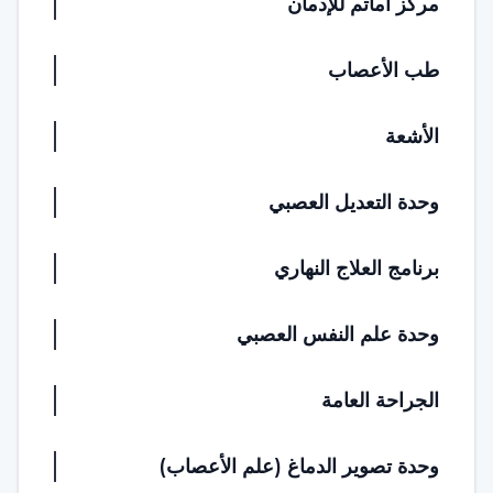
مركز أماتم للإدمان
طب الأعصاب
الأشعة
وحدة التعديل العصبي
برنامج العلاج النهاري
وحدة علم النفس العصبي
الجراحة العامة
وحدة تصوير الدماغ (علم الأعصاب)