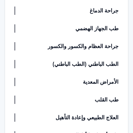
جراحة الدماغ
طب الجهاز الهضمي
جراحة العظام والكسور والكسور
الطب الباطني (الطب الباطني)
الأمراض المعدية
طب القلب
العلاج الطبيعي وإعادة التأهيل