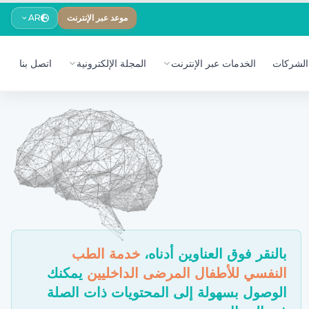
موعد عبر الإنترنت
AR
الشركات
الخدمات عبر الإنترنت
المجلة الإلكترونية
اتصل بنا
بالنقر فوق العناوين أدناه،
خدمة الطب
النفسي للأطفال المرضى الداخليين
يمكنك
الوصول بسهولة إلى المحتويات ذات الصلة