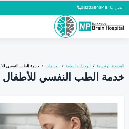
اتصل بنا!
•
5332594848
الصفحة الرئيسية
/
الوحدات الطبية
/
الخدمات
/
خدمة الطب النفسي للأط
خدمة الطب النفسي للأطفال ا