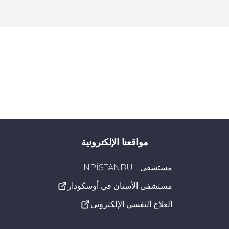
مواقعنا الإلكترونية
مستشفى NPİSTANBUL
مستشفى الأسنان في أوسكودار
العلاج النفسي الإلكتروني