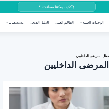
كيف يمكننا مساعدتك؟
الوحدات الطبية
الطاقم الطبي
الدليل الصحي
مستشفياتنا
فال المرضى الداخليين
لمرضى الداخليين