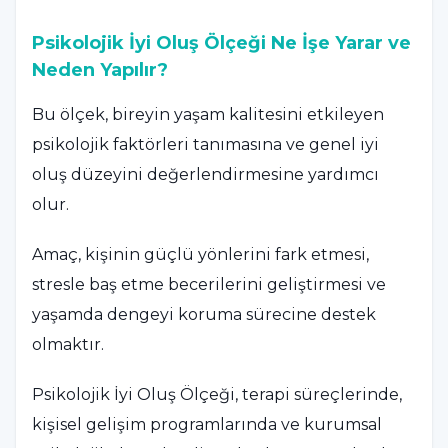
Psikolojik İyi Oluş Ölçeği Ne İşe Yarar ve
Neden Yapılır?
Bu ölçek, bireyin yaşam kalitesini etkileyen
psikolojik faktörleri tanımasına ve genel iyi
oluş düzeyini değerlendirmesine yardımcı
olur.
Amaç, kişinin güçlü yönlerini fark etmesi,
stresle baş etme becerilerini geliştirmesi ve
yaşamda dengeyi koruma sürecine destek
olmaktır.
Psikolojik İyi Oluş Ölçeği, terapi süreçlerinde,
kişisel gelişim programlarında ve kurumsal