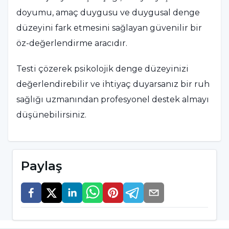
doyumu, amaç duygusu ve duygusal denge
düzeyini fark etmesini sağlayan güvenilir bir
öz-değerlendirme aracıdır.
Testi çözerek psikolojik denge düzeyinizi
değerlendirebilir ve ihtiyaç duyarsanız bir ruh
sağlığı uzmanından profesyonel destek almayı
düşünebilirsiniz.
Paylaş