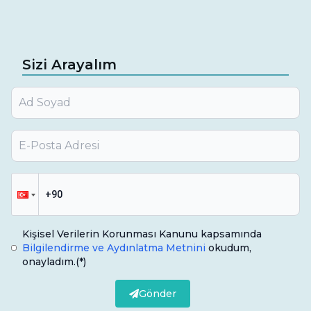
Sizi Arayalım
Kişisel Verilerin Korunması Kanunu kapsamında
Bilgilendirme ve Aydınlatma Metnini
okudum,
onayladım.
(*)
Gönder