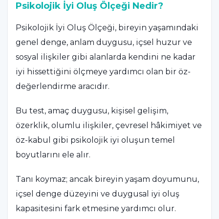
Psikolojik İyi Oluş Ölçeği Nedir?
Psikolojik İyi Oluş Ölçeği, bireyin yaşamındaki
genel denge, anlam duygusu, içsel huzur ve
sosyal ilişkiler gibi alanlarda kendini ne kadar
iyi hissettiğini ölçmeye yardımcı olan bir öz-
değerlendirme aracıdır.
Bu test, amaç duygusu, kişisel gelişim,
özerklik, olumlu ilişkiler, çevresel hâkimiyet ve
öz-kabul gibi psikolojik iyi oluşun temel
boyutlarını ele alır.
Tanı koymaz; ancak bireyin yaşam doyumunu,
içsel denge düzeyini ve duygusal iyi oluş
kapasitesini fark etmesine yardımcı olur.