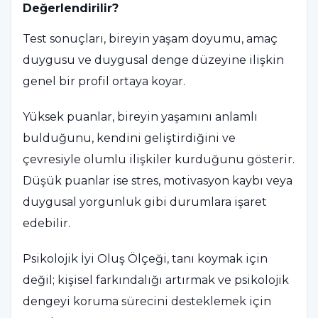
Değerlendirilir?
Test sonuçları, bireyin yaşam doyumu, amaç
duygusu ve duygusal denge düzeyine ilişkin
genel bir profil ortaya koyar.
Yüksek puanlar, bireyin yaşamını anlamlı
bulduğunu, kendini geliştirdiğini ve
çevresiyle olumlu ilişkiler kurduğunu gösterir.
Düşük puanlar ise stres, motivasyon kaybı veya
duygusal yorgunluk gibi durumlara işaret
edebilir.
Psikolojik İyi Oluş Ölçeği, tanı koymak için
değil; kişisel farkındalığı artırmak ve psikolojik
dengeyi koruma sürecini desteklemek için