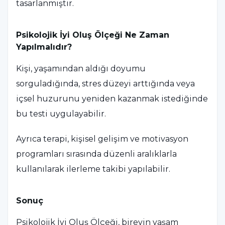
tasarlanmıştır.
Psikolojik İyi Oluş Ölçeği Ne Zaman
Yapılmalıdır?
Kişi, yaşamından aldığı doyumu
sorguladığında, stres düzeyi arttığında veya
içsel huzurunu yeniden kazanmak istediğinde
bu testi uygulayabilir.
Ayrıca terapi, kişisel gelişim ve motivasyon
programları sırasında düzenli aralıklarla
kullanılarak ilerleme takibi yapılabilir.
Sonuç
Psikolojik İyi Oluş Ölçeği, bireyin yaşam