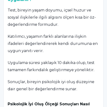
Test, bireyin yaşam doyumu, içsel huzur ve
sosyal ilişkilerle ilgili algısını ölçen kısa bir öz-
değerlendirme formudur.
Katılımcı, yaşamın farklı alanlarına ilişkin
ifadeleri değerlendirerek kendi durumuna en
uygun yanıtı verir.
Uygulama süresi yaklaşık 10 dakika olup, test
tamamen farkındalık geliştirmeye yöneliktir.
Sonuçlar, bireyin psikolojik iyi oluş düzeyine
dair genel bir değerlendirme sunar.
Psikolojik İyi Oluş Ölçeği Sonuçları Nasıl