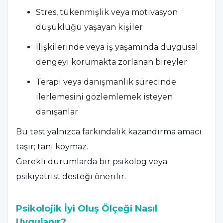
Stres, tükenmişlik veya motivasyon
düşüklüğü yaşayan kişiler
İlişkilerinde veya iş yaşamında duygusal
dengeyi korumakta zorlanan bireyler
Terapi veya danışmanlık sürecinde
ilerlemesini gözlemlemek isteyen
danışanlar
Bu test yalnızca farkındalık kazandırma amacı
taşır; tanı koymaz.
Gerekli durumlarda bir psikolog veya
psikiyatrist desteği önerilir.
Psikolojik İyi Oluş Ölçeği Nasıl
Uygulanır?