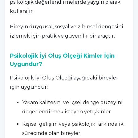
psikolojik değerlendirmelerde yaygın olarak
kullanılır.
Bireyin duygusal, sosyal ve zihinsel dengesini
izlemek için pratik ve güvenilir bir araçtır.
Psikolojik İyi Oluş Ölçeği Kimler İçin
Uygundur?
Psikolojik İyi Oluş Ölçeği aşağıdaki bireyler
için uygundur:
Yaşam kalitesini ve içsel denge düzeyini
değerlendirmek isteyen yetişkinler
Kişisel gelişim veya psikolojik farkındalık
sürecinde olan bireyler