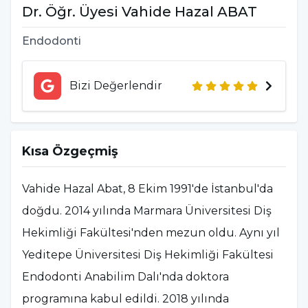
Dr. Öğr. Üyesi
Vahide Hazal
ABAT
Endodonti
Bizi Değerlendir
Kısa Özgeçmiş
Vahide Hazal Abat, 8 Ekim 1991'de İstanbul'da
doğdu. 2014 yılında Marmara Üniversitesi Diş
Hekimliği Fakültesi'nden mezun oldu. Aynı yıl
Yeditepe Üniversitesi Diş Hekimliği Fakültesi
Endodonti Anabilim Dalı'nda doktora
programına kabul edildi. 2018 yılında