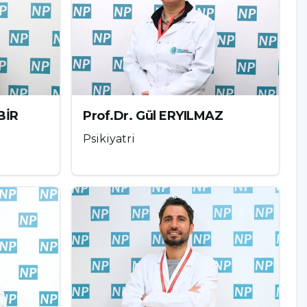
BİR
Prof.Dr. Gül ERYILMAZ
Psikiyatri