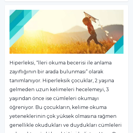
Hiperleksi, “İleri okuma becerisi ile anlama
zayıflığının bir arada bulunması” olarak
tanımlanıyor. Hiperleksik çocuklar, 2 yaşına
gelmeden uzun kelimeleri hecelemeyi, 3
yaşından önce ise cümleleri okumayı
öğreniyor. Bu çocukların, kelime okuma
yeteneklerinin çok yüksek olmasına rağmen
genellikle okudukları ve duydukları cümleleri