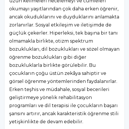
uzun kelimeleri hecelemeyi ve cümleleri
okumayı yaşıtlarından çok daha erken öğrenir,
ancak okuduklarını ve duyduklarını anlamakta
zorlanırlar. Sosyal etkileşim ve iletişimde de
güçlük çekerler. Hiperleksi, tek başına bir tanı
olmamakla birlikte, otizm spektrum
bozuklukları, dil bozuklukları ve sözel olmayan
öğrenme bozuklukları gibi diğer
bozukluklarla birlikte görülebilir. Bu
çocukların çoğu üstün zekâya sahiptir ve
görsel öğrenme yöntemlerinden faydalanırlar.
Erken teşhis ve müdahale, sosyal becerileri
geliştirmeye yönelik rehabilitasyon
programları ve dil terapisi ile çocukların başarı
şansını artırır, ancak karakteristik öğrenme stili
yetişkinlikte de devam edebilir.