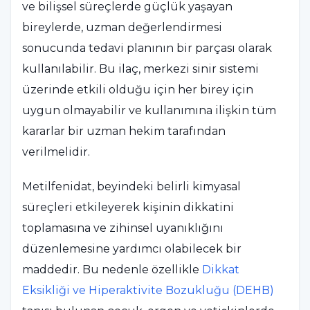
ve bilişsel süreçlerde güçlük yaşayan
bireylerde, uzman değerlendirmesi
sonucunda tedavi planının bir parçası olarak
kullanılabilir. Bu ilaç, merkezi sinir sistemi
üzerinde etkili olduğu için her birey için
uygun olmayabilir ve kullanımına ilişkin tüm
kararlar bir uzman hekim tarafından
verilmelidir.
Metilfenidat, beyindeki belirli kimyasal
süreçleri etkileyerek kişinin dikkatini
toplamasına ve zihinsel uyanıklığını
düzenlemesine yardımcı olabilecek bir
maddedir. Bu nedenle özellikle
Dikkat
Eksikliği ve Hiperaktivite Bozukluğu (DEHB)