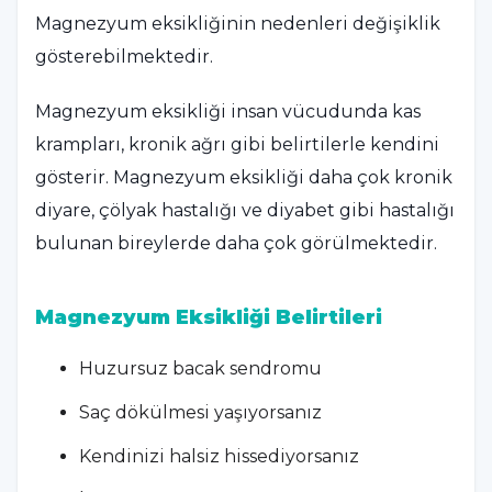
Magnezyum eksikliğinin nedenleri değişiklik
gösterebilmektedir.
Magnezyum eksikliği insan vücudunda kas
krampları, kronik ağrı gibi belirtilerle kendini
gösterir. Magnezyum eksikliği daha çok kronik
diyare, çölyak hastalığı ve diyabet gibi hastalığı
bulunan bireylerde daha çok görülmektedir.
Magnezyum Eksikliği Belirtileri
Huzursuz bacak sendromu
Saç dökülmesi yaşıyorsanız
Kendinizi halsiz hissediyorsanız