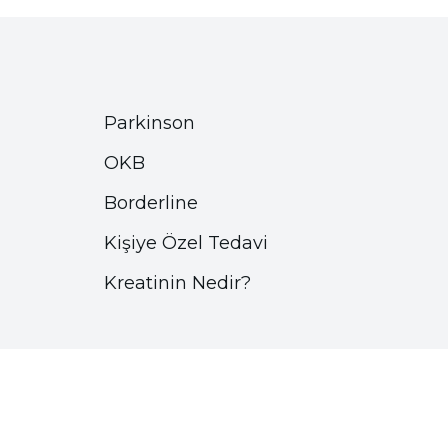
Parkinson
OKB
Borderline
Kişiye Özel Tedavi
Kreatinin Nedir?