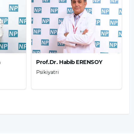
m
Prof.Dr. Habib ERENSOY
Psikiyatri