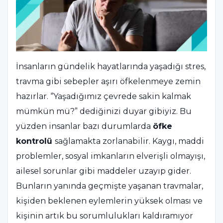
İnsanların gündelik hayatlarında yaşadığı stres,
travma gibi sebepler aşırı öfkelenmeye zemin
hazırlar. ‘’Yaşadığımız çevrede sakin kalmak
mümkün mü?” dediğinizi duyar gibiyiz. Bu
yüzden insanlar bazı durumlarda
öfke
kontrolü
sağlamakta zorlanabilir. Kaygı, maddi
problemler, sosyal imkanların elverişli olmayışı,
ailesel sorunlar gibi maddeler uzayıp gider.
Bunların yanında geçmişte yaşanan travmalar,
kişiden beklenen eylemlerin yüksek olması ve
kişinin artık bu sorumlulukları kaldıramıyor