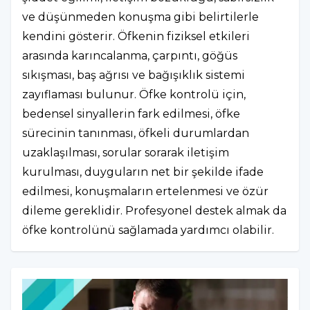
ve düşünmeden konuşma gibi belirtilerle
kendini gösterir. Öfkenin fiziksel etkileri
arasında karıncalanma, çarpıntı, göğüs
sıkışması, baş ağrısı ve bağışıklık sistemi
zayıflaması bulunur. Öfke kontrolü için,
bedensel sinyallerin fark edilmesi, öfke
sürecinin tanınması, öfkeli durumlardan
uzaklaşılması, sorular sorarak iletişim
kurulması, duyguların net bir şekilde ifade
edilmesi, konuşmaların ertelenmesi ve özür
dileme gereklidir. Profesyonel destek almak da
öfke kontrolünü sağlamada yardımcı olabilir.