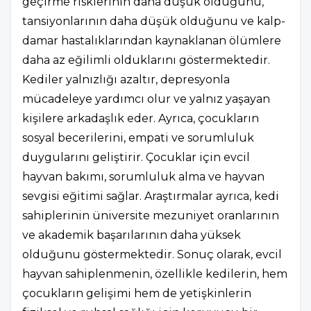
geçirme risklerinin daha düşük olduğunu,
tansiyonlarının daha düşük olduğunu ve kalp-
damar hastalıklarından kaynaklanan ölümlere
daha az eğilimli olduklarını göstermektedir.
Kediler yalnızlığı azaltır, depresyonla
mücadeleye yardımcı olur ve yalnız yaşayan
kişilere arkadaşlık eder. Ayrıca, çocukların
sosyal becerilerini, empati ve sorumluluk
duygularını geliştirir. Çocuklar için evcil
hayvan bakımı, sorumluluk alma ve hayvan
sevgisi eğitimi sağlar. Araştırmalar ayrıca, kedi
sahiplerinin üniversite mezuniyet oranlarının
ve akademik başarılarının daha yüksek
olduğunu göstermektedir. Sonuç olarak, evcil
hayvan sahiplenmenin, özellikle kedilerin, hem
çocukların gelişimi hem de yetişkinlerin