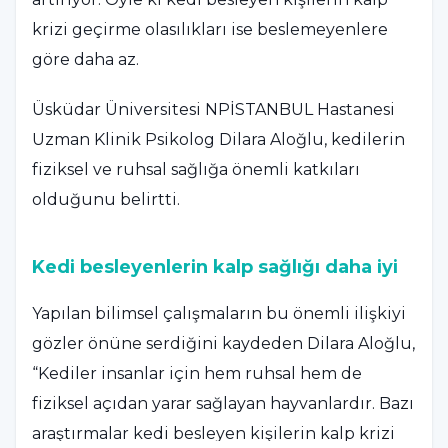
krizi geçirme olasılıkları ise beslemeyenlere
göre daha az.
Üsküdar Üniversitesi NPİSTANBUL Hastanesi
Uzman Klinik Psikolog Dilara Aloğlu, kedilerin
fiziksel ve ruhsal sağlığa önemli katkıları
olduğunu belirtti.
Kedi besleyenlerin kalp sağlığı daha iyi
Yapılan bilimsel çalışmaların bu önemli ilişkiyi
gözler önüne serdiğini kaydeden Dilara Aloğlu,
“Kediler insanlar için hem ruhsal hem de
fiziksel açıdan yarar sağlayan hayvanlardır. Bazı
araştırmalar kedi besleyen kişilerin kalp krizi