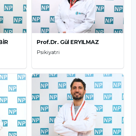
BİR
Prof.Dr. Gül ERYILMAZ
Psikiyatri