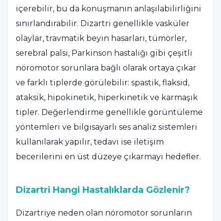
içerebilir, bu da konuşmanın anlaşılabilirliğini
sınırlandırabilir. Dizartri genellikle vasküler
olaylar, travmatik beyin hasarları, tümörler,
serebral palsi, Parkinson hastalığı gibi çeşitli
nöromotor sorunlara bağlı olarak ortaya çıkar
ve farklı tiplerde görülebilir: spastik, flaksid,
ataksik, hipokinetik, hiperkinetik ve karmaşık
tipler. Değerlendirme genellikle görüntüleme
yöntemleri ve bilgisayarlı ses analiz sistemleri
kullanılarak yapılır, tedavi ise iletişim
becerilerini en üst düzeye çıkarmayı hedefler.
Dizartri Hangi Hastalıklarda Gözlenir?
Dizartriye neden olan nöromotor sorunların