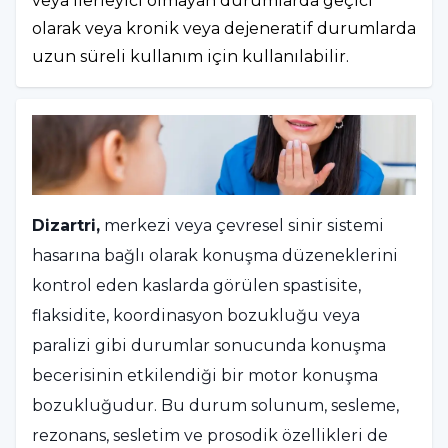
veya ilerleyici olmayan durumlarda geçici
olarak veya kronik veya dejeneratif durumlarda
uzun süreli kullanım için kullanılabilir.
Dizartri,
merkezi veya çevresel sinir sistemi
hasarına bağlı olarak konuşma düzeneklerini
kontrol eden kaslarda görülen spastisite,
flaksidite, koordinasyon bozukluğu veya
paralizi gibi durumlar sonucunda konuşma
becerisinin etkilendiği bir motor konuşma
bozukluğudur. Bu durum solunum, sesleme,
rezonans, sesletim ve prosodik özellikleri de