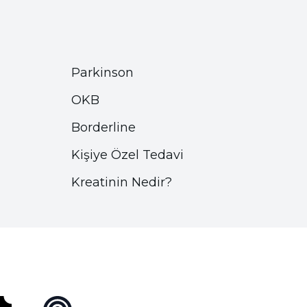
Parkinson
OKB
Borderline
Kişiye Özel Tedavi
Kreatinin Nedir?