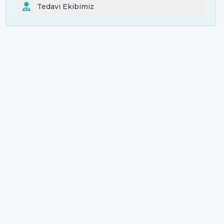
Tedavi Ekibimiz