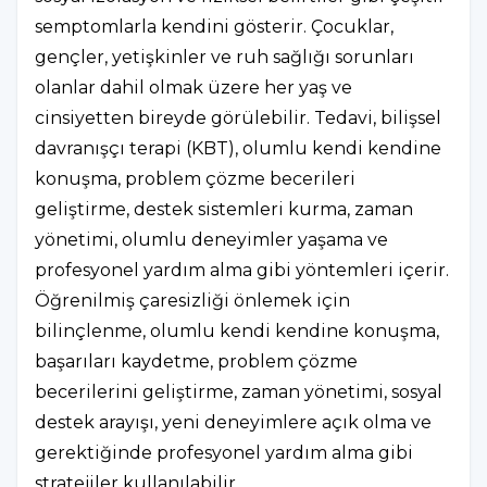
semptomlarla kendini gösterir. Çocuklar,
gençler, yetişkinler ve ruh sağlığı sorunları
olanlar dahil olmak üzere her yaş ve
cinsiyetten bireyde görülebilir. Tedavi, bilişsel
davranışçı terapi (KBT), olumlu kendi kendine
konuşma, problem çözme becerileri
geliştirme, destek sistemleri kurma, zaman
yönetimi, olumlu deneyimler yaşama ve
profesyonel yardım alma gibi yöntemleri içerir.
Öğrenilmiş çaresizliği önlemek için
bilinçlenme, olumlu kendi kendine konuşma,
başarıları kaydetme, problem çözme
becerilerini geliştirme, zaman yönetimi, sosyal
destek arayışı, yeni deneyimlere açık olma ve
gerektiğinde profesyonel yardım alma gibi
stratejiler kullanılabilir.