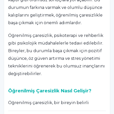
durumun farkına varmak ve olumlu düşünce
kalıplarını geliştirmek, öğrenilmiş çaresizlikle
başa çıkmak için önemli adımlardır.
Öğrenilmiş çaresizlik, psikoterapi ve rehberlik
gibi psikolojik müdahalelerle tedavi edilebilir.
Bireyler, bu durumla başa çıkmak için pozitif
düşünce, öz güven artırma ve stres yönetimi
tekniklerini öğrenerek bu olumsuz inançlarını
değiştirebilirler.
Öğrenilmiş Çaresizlik Nasıl Gelişir?
Öğrenilmiş çaresizlik, bir bireyin belirli
koşullar altında geliştirdiği bir psikolojik