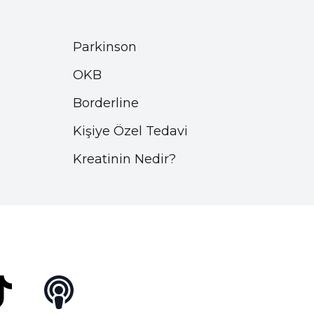
Parkinson
OKB
Borderline
Kişiye Özel Tedavi
Kreatinin Nedir?