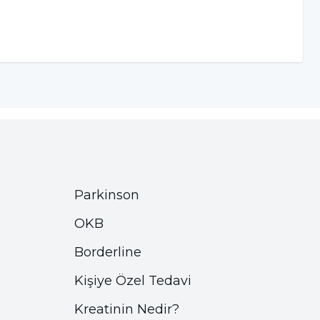
Parkinson
OKB
Borderline
Kişiye Özel Tedavi
Kreatinin Nedir?