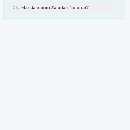
05
.
Mandalinanın Zararları Nelerdir?