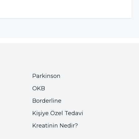
Parkinson
OKB
Borderline
Kişiye Özel Tedavi
Kreatinin Nedir?