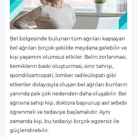
Bel bölgesinde bulunan tüm ağrıları kapsayan
bel ağrıları birçok şekilde meydana gelebilir ve
kişi yaşamını olumsuz etkiler. Belin zorlanması,
kemiklerin baskı oluşturması, sinir tahrişi,
spondiloartropati, lomber radikülopati gibi
etkenler dolayısıyla oluşan bel ağrıları bunların
yanında pek çok nedenden daha oluşabilir. Bel
ağrısına sahip kişi, doktora başvurup asıl sebebi
öğrenmeli ve tedaviye başlamalıdır. Aynı
zamanda kişi, bu tedaviyi birçok egzersiz ile
güçlendirebilir.