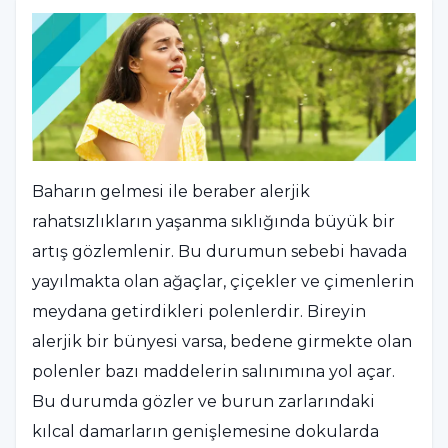
Baharın gelmesi ile beraber alerjik
rahatsızlıkların yaşanma sıklığında büyük bir
artış gözlemlenir. Bu durumun sebebi havada
yayılmakta olan ağaçlar, çiçekler ve çimenlerin
meydana getirdikleri polenlerdir. Bireyin
alerjik bir bünyesi varsa, bedene girmekte olan
polenler bazı maddelerin salınımına yol açar.
Bu durumda gözler ve burun zarlarındaki
kılcal damarların genişlemesine dokularda