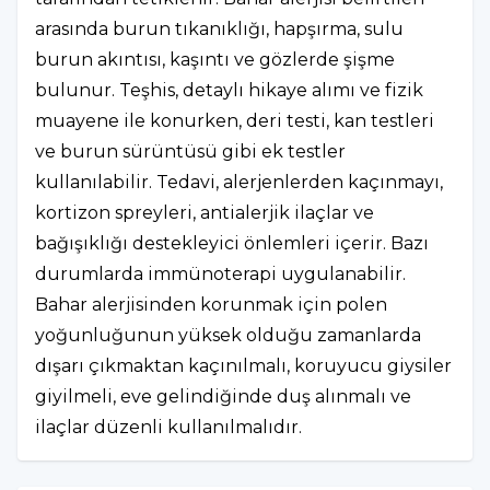
arasında burun tıkanıklığı, hapşırma, sulu
burun akıntısı, kaşıntı ve gözlerde şişme
bulunur. Teşhis, detaylı hikaye alımı ve fizik
muayene ile konurken, deri testi, kan testleri
ve burun sürüntüsü gibi ek testler
kullanılabilir. Tedavi, alerjenlerden kaçınmayı,
kortizon spreyleri, antialerjik ilaçlar ve
bağışıklığı destekleyici önlemleri içerir. Bazı
durumlarda immünoterapi uygulanabilir.
Bahar alerjisinden korunmak için polen
yoğunluğunun yüksek olduğu zamanlarda
dışarı çıkmaktan kaçınılmalı, koruyucu giysiler
giyilmeli, eve gelindiğinde duş alınmalı ve
ilaçlar düzenli kullanılmalıdır.