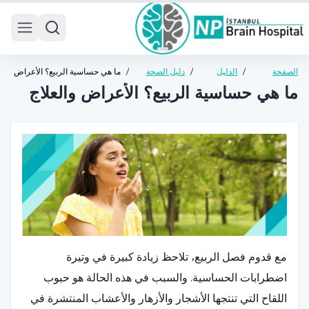
 menu
الصفحة
/
الدليل
/
دليل الصحة
/
ما هي حساسية الربيع؟ الأعراض
الرئيسية
الصحي
العامة
والعلاج
ما هي حساسية الربيع؟ الأعراض والعلاج
مع قدوم فصل الربيع، تلاحظ زيادة كبيرة في وتيرة
اضطرابات الحساسية. والسبب في هذه الحالة هو حبوب
اللقاح التي تنتجها الأشجار والأزهار والأعشاب المنتشرة في