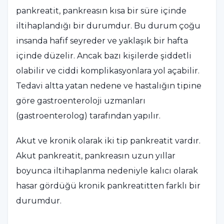
pankreatit, pankreasın kısa bir süre içinde
iltihaplandığı bir durumdur. Bu durum çoğu
insanda hafif seyreder ve yaklaşık bir hafta
içinde düzelir. Ancak bazı kişilerde şiddetli
olabilir ve ciddi komplikasyonlara yol açabilir.
Tedavi altta yatan nedene ve hastalığın tipine
göre gastroenteroloji uzmanları
(gastroenterolog) tarafından yapılır.
Akut ve kronik olarak iki tip pankreatit vardır.
Akut pankreatit, pankreasın uzun yıllar
boyunca iltihaplanma nedeniyle kalıcı olarak
hasar gördüğü kronik pankreatitten farklı bir
durumdur.