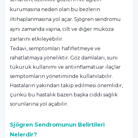
kurumasına neden olan bu bezlerin
iltihaplanmasına yol açar. Sjögren sendromu
aynı zamanda vajina, cilt ve diğer mukoza
zarlarını etkileyebilir.
Tedavi, semptomları hafifletmeye ve
rahatlatmaya yöneliktir. Göz damlaları, suni
tükürük kullanımı ve antiinflamatuar ilaçlar
semptomların yönetiminde kullanılabilir.
Hastaların yakından takip edilmesi önemlidir,
çünkü bu hastalık bazen başka ciddi sağlık
sorunlarına yol açabilir.
Sjögren Sendromunun Belirtileri
Nelerdir?