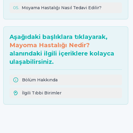
05
.
Moyama Hastalığı Nasıl Tedavi Edilir?
Aşağıdaki başlıklara tıklayarak,
Mayoma Hastalığı Nedir?
alanındaki ilgili içeriklere kolayca
ulaşabilirsiniz.
Bölüm Hakkında
İlgili Tıbbi Birimler