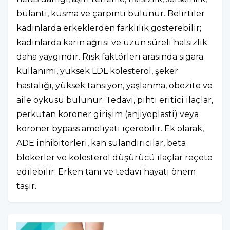
bulantı, kusma ve çarpıntı bulunur. Belirtiler
kadınlarda erkeklerden farklılık gösterebilir;
kadınlarda karın ağrısı ve uzun süreli halsizlik
daha yaygındır. Risk faktörleri arasında sigara
kullanımı, yüksek LDL kolesterol, şeker
hastalığı, yüksek tansiyon, yaşlanma, obezite ve
aile öyküsü bulunur. Tedavi, pıhtı eritici ilaçlar,
perkütan koroner girişim (anjiyoplasti) veya
koroner bypass ameliyatı içerebilir. Ek olarak,
ADE inhibitörleri, kan sulandırıcılar, beta
blokerler ve kolesterol düşürücü ilaçlar reçete
edilebilir. Erken tanı ve tedavi hayati önem
taşır.