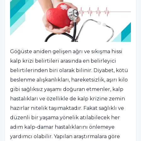
Göğüste aniden gelişen ağrı ve sıkışma hissi
kalp krizi belirtileri arasında en belirleyici
belirtilerinden biri olarak bilinir. Diyabet, kötü
beslenme alışkanlıkları, hareketsizlik, aşırı kilo
gibi sağlıksız yaşamı doğuran etmenler, kalp
hastalıkları ve özellikle de kalp krizine zemin
hazırlar nitelik taşımaktadır. Fakat sağlıklı ve
düzenli bir yaşama yönelik atılabilecek her
adım kalp-damar hastalıklarını önlemeye
yardımcı olabilir. Yapılan araştırmalara göre