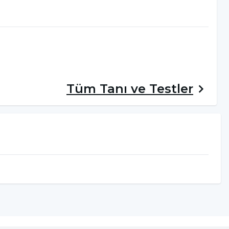
Tüm
Tanı ve Testler