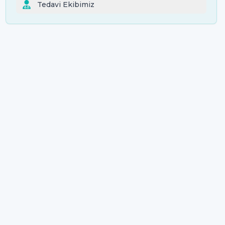
Tedavi Ekibimiz