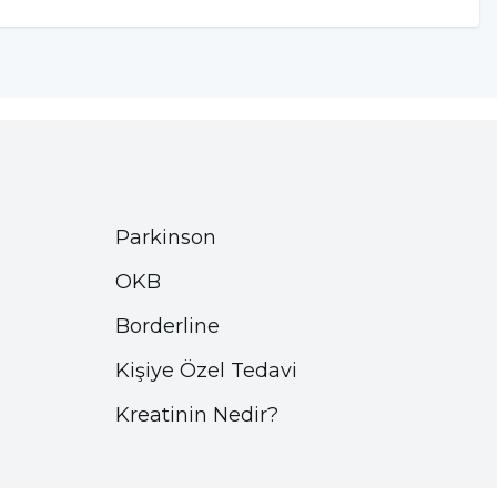
Parkinson
OKB
Borderline
Kişiye Özel Tedavi
Kreatinin Nedir?