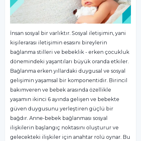
İnsan sosyal bir varlıktır. Sosyal iletişimin, yani
kişilerarası iletişimin esasını bireylerin
bağlanma stilleri ve bebeklik - erken çocukluk
dönemindeki yaşantıları büyük oranda etkiler.
Bağlanma erken yıllardaki duygusal ve sosyal
gelişimin yaşamsal bir komponentidir. Birincil
bakımveren ve bebek arasında özellikle
yaşamın ikinci 6 ayında gelişen ve bebekte
güven duygusunu yerleştiren güçlü bir
bağdır. Anne-bebek bağlanması sosyal
ilişkilerin başlangıç noktasını oluşturur ve
gelecekteki ilişkiler için anahtar rolü oynar. Bu