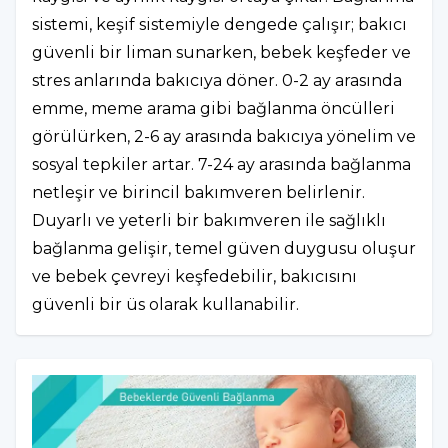
sistemi, keşif sistemiyle dengede çalışır; bakıcı
güvenli bir liman sunarken, bebek keşfeder ve
stres anlarında bakıcıya döner. 0-2 ay arasında
emme, meme arama gibi bağlanma öncülleri
görülürken, 2-6 ay arasında bakıcıya yönelim ve
sosyal tepkiler artar. 7-24 ay arasında bağlanma
netleşir ve birincil bakımveren belirlenir.
Duyarlı ve yeterli bir bakımveren ile sağlıklı
bağlanma gelişir, temel güven duygusu oluşur
ve bebek çevreyi keşfedebilir, bakıcısını
güvenli bir üs olarak kullanabilir.