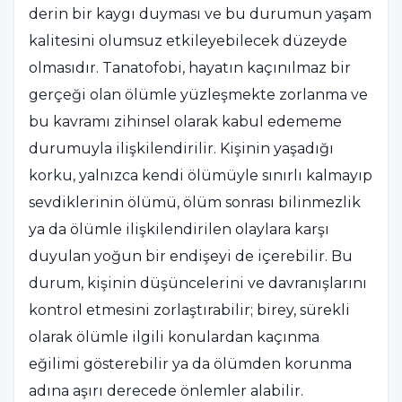
derin bir kaygı duyması ve bu durumun yaşam
kalitesini olumsuz etkileyebilecek düzeyde
olmasıdır. Tanatofobi, hayatın kaçınılmaz bir
gerçeği olan ölümle yüzleşmekte zorlanma ve
bu kavramı zihinsel olarak kabul edememe
durumuyla ilişkilendirilir. Kişinin yaşadığı
korku, yalnızca kendi ölümüyle sınırlı kalmayıp
sevdiklerinin ölümü, ölüm sonrası bilinmezlik
ya da ölümle ilişkilendirilen olaylara karşı
duyulan yoğun bir endişeyi de içerebilir. Bu
durum, kişinin düşüncelerini ve davranışlarını
kontrol etmesini zorlaştırabilir; birey, sürekli
olarak ölümle ilgili konulardan kaçınma
eğilimi gösterebilir ya da ölümden korunma
adına aşırı derecede önlemler alabilir.