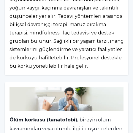
yoğun kaygı, kaçınma davranışları ve takıntılı
düşünceler yer alır. Tedavi yöntemleri arasında
bilişsel davranışçı terapi, maruz bırakma
terapisi, mindfulness, ilaç tedavisi ve destek
grupları bulunur. Sağlıklı bir yaşam tarzı, inanç
sistemlerini güçlendirme ve yaratıcı faaliyetler
de korkuyu hafifletebilir. Profesyonel destekle
bu korku yönetilebilir hale gelir.
Ölüm korkusu (tanatofobi),
bireyin ölüm
kavramından veya ölümle ilgili düşüncelerden