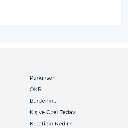
Parkinson
OKB
Borderline
Kişiye Özel Tedavi
Kreatinin Nedir?