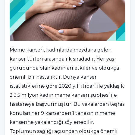
Meme kanseri, kadınlarda meydana gelen
kanser türleri arasında ilk sıradadır. Her yaş
gurubunda olan kadınları etkiler ve oldukça
önemli bir hastalıktır. Dünya kanser
istatistiklerine göre 2020 yılı itibari ile yaklaşık
2.3,5 milyon kadın meme kanseri şüphesi ile
hastaneye başvurmuştur. Bu vakalardan teşhis
konulan her 9 kanserden 1 tanesinin meme
kanserine yakalandığı söylenebilir.
Toplumun sağlığı açısından oldukça önemli