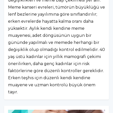
değişiklikleri ve meme başı çekilmesi yer alır.
Meme kanseri evreleri, tümörün büyüklüğü ve
lenf bezlerine yayılımına göre sınıflandırılır;
erken evrelerde hayatta kalma oranı daha
yüksektir. Aylık kendi kendine meme
muayenesi, adet döngüsünün uygun bir
gününde yapılmalı ve memede herhangi bir
değişiklik olup olmadığı kontrol edilmelidir. 40
yaş üstü kadınlar için yıllık mamografi çekimi
önerilirken, daha genç kadınlar için risk
faktörlerine göre düzenli kontroller gereklidir.
Erken teşhis için düzenli kendi kendine
muayene ve uzman kontrolü büyük önem
taşır.