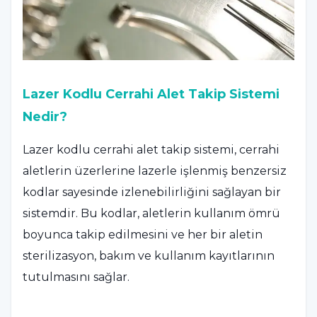
Lazer Kodlu Cerrahi Alet Takip Sistemi
Nedir?
Lazer kodlu cerrahi alet takip sistemi, cerrahi
aletlerin üzerlerine lazerle işlenmiş benzersiz
kodlar sayesinde izlenebilirliğini sağlayan bir
sistemdir. Bu kodlar, aletlerin kullanım ömrü
boyunca takip edilmesini ve her bir aletin
sterilizasyon, bakım ve kullanım kayıtlarının
tutulmasını sağlar.