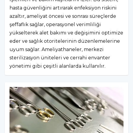
hasta güvenliğini artırarak enfeksiyon riskini
azaltır, ameliyat öncesi ve sonrası süreçlerde
şeffaflık sağlar, operasyonel verimliliği
yükselterek alet bakımı ve değişimini optimize
eder ve sağlık otoritelerinin düzenlemelerine
uyum sağlar. Ameliyathaneler, merkezi
sterilizasyon üniteleri ve cerrahi envanter
yönetimi gibi çeşitli alanlarda kullanılır.