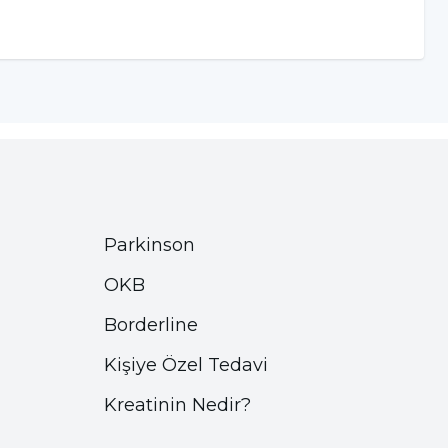
Parkinson
OKB
Borderline
Kişiye Özel Tedavi
Kreatinin Nedir?