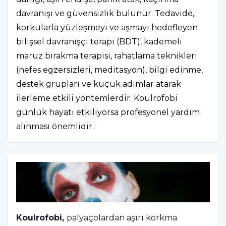
davranışı ve güvensizlik bulunur. Tedavide,
korkularla yüzleşmeyi ve aşmayı hedefleyen
bilişsel davranışçı terapi (BDT), kademeli
maruz bırakma terapisi, rahatlama teknikleri
(nefes egzersizleri, meditasyon), bilgi edinme,
destek grupları ve küçük adımlar atarak
ilerleme etkili yöntemlerdir. Koulrofobi
günlük hayatı etkiliyorsa profesyonel yardım
alınması önemlidir.
Koulrofobi,
palyaçolardan aşırı korkma