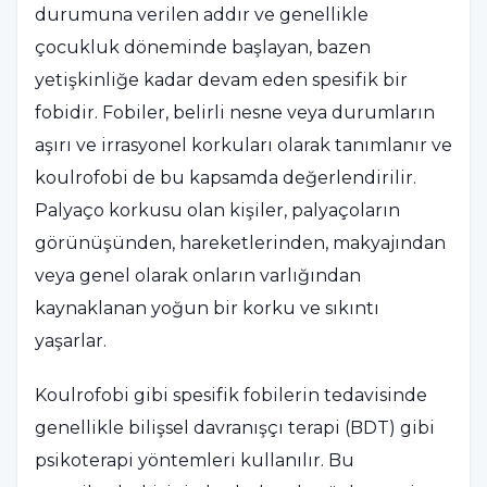
durumuna verilen addır ve genellikle
çocukluk döneminde başlayan, bazen
yetişkinliğe kadar devam eden spesifik bir
fobidir. Fobiler, belirli nesne veya durumların
aşırı ve irrasyonel korkuları olarak tanımlanır ve
koulrofobi de bu kapsamda değerlendirilir.
Palyaço korkusu olan kişiler, palyaçoların
görünüşünden, hareketlerinden, makyajından
veya genel olarak onların varlığından
kaynaklanan yoğun bir korku ve sıkıntı
yaşarlar.
Koulrofobi gibi spesifik fobilerin tedavisinde
genellikle bilişsel davranışçı terapi (BDT) gibi
psikoterapi yöntemleri kullanılır. Bu