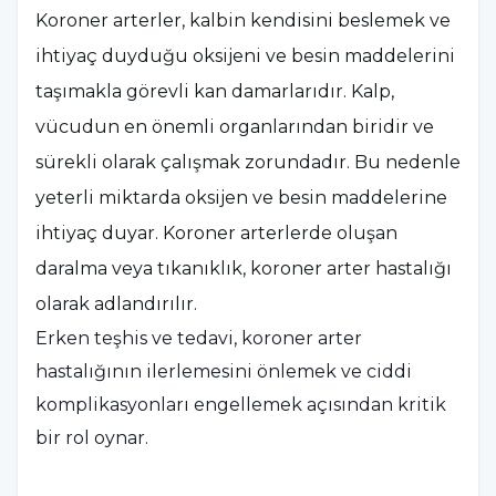
Koroner arterler, kalbin kendisini beslemek ve
ihtiyaç duyduğu oksijeni ve besin maddelerini
taşımakla görevli kan damarlarıdır. Kalp,
vücudun en önemli organlarından biridir ve
sürekli olarak çalışmak zorundadır. Bu nedenle
yeterli miktarda oksijen ve besin maddelerine
ihtiyaç duyar. Koroner arterlerde oluşan
daralma veya tıkanıklık, koroner arter hastalığı
olarak adlandırılır.
Erken teşhis ve tedavi, koroner arter
hastalığının ilerlemesini önlemek ve ciddi
komplikasyonları engellemek açısından kritik
bir rol oynar.