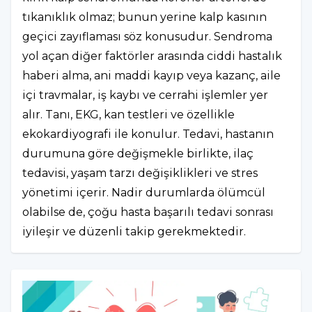
tıkanıklık olmaz; bunun yerine kalp kasının
geçici zayıflaması söz konusudur. Sendroma
yol açan diğer faktörler arasında ciddi hastalık
haberi alma, ani maddi kayıp veya kazanç, aile
içi travmalar, iş kaybı ve cerrahi işlemler yer
alır. Tanı, EKG, kan testleri ve özellikle
ekokardiyografi ile konulur. Tedavi, hastanın
durumuna göre değişmekle birlikte, ilaç
tedavisi, yaşam tarzı değişiklikleri ve stres
yönetimi içerir. Nadir durumlarda ölümcül
olabilse de, çoğu hasta başarılı tedavi sonrası
iyileşir ve düzenli takip gerekmektedir.