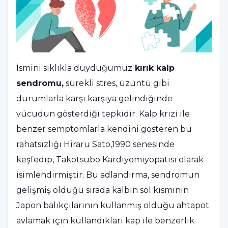
İsmini sıklıkla duyduğumuz
kırık kalp
sendromu,
sürekli stres, üzüntü gibi
durumlarla karşı karşıya gelindiğinde
vücudun gösterdiği tepkidir. Kalp krizi ile
benzer semptomlarla kendini gösteren bu
rahatsızlığı Hiraru Sato,1990 senesinde
keşfedip, Takotsubo Kardiyomiyopatisi olarak
isimlendirmiştir. Bu adlandırma, sendromun
gelişmiş olduğu sırada kalbin sol kısmının
Japon balıkçılarının kullanmış olduğu ahtapot
avlamak için kullandıkları kap ile benzerlik