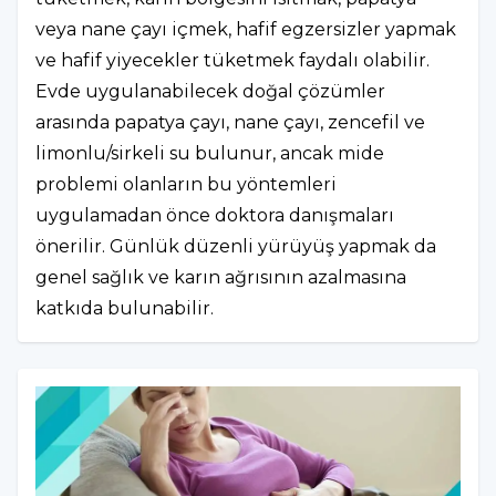
veya nane çayı içmek, hafif egzersizler yapmak
ve hafif yiyecekler tüketmek faydalı olabilir.
Evde uygulanabilecek doğal çözümler
arasında papatya çayı, nane çayı, zencefil ve
limonlu/sirkeli su bulunur, ancak mide
problemi olanların bu yöntemleri
uygulamadan önce doktora danışmaları
önerilir. Günlük düzenli yürüyüş yapmak da
genel sağlık ve karın ağrısının azalmasına
katkıda bulunabilir.