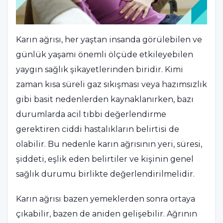
Karın ağrısı, her yaştan insanda görülebilen ve
günlük yaşamı önemli ölçüde etkileyebilen
yaygın sağlık şikayetlerinden biridir. Kimi
zaman kısa süreli gaz sıkışması veya hazımsızlık
gibi basit nedenlerden kaynaklanırken, bazı
durumlarda acil tıbbi değerlendirme
gerektiren ciddi hastalıkların belirtisi de
olabilir. Bu nedenle karın ağrısının yeri, süresi,
şiddeti, eşlik eden belirtiler ve kişinin genel
sağlık durumu birlikte değerlendirilmelidir.
Karın ağrısı bazen yemeklerden sonra ortaya
çıkabilir, bazen de aniden gelişebilir. Ağrının