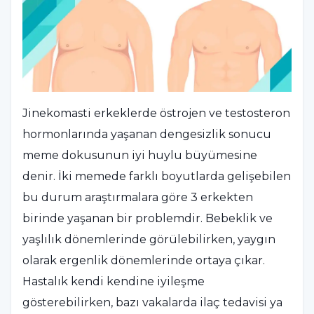
Jinekomasti erkeklerde östrojen ve testosteron
hormonlarında yaşanan dengesizlik sonucu
meme dokusunun iyi huylu büyümesine
denir. İki memede farklı boyutlarda gelişebilen
bu durum araştırmalara göre 3 erkekten
birinde yaşanan bir problemdir. Bebeklik ve
yaşlılık dönemlerinde görülebilirken, yaygın
olarak ergenlik dönemlerinde ortaya çıkar.
Hastalık kendi kendine iyileşme
gösterebilirken, bazı vakalarda ilaç tedavisi ya