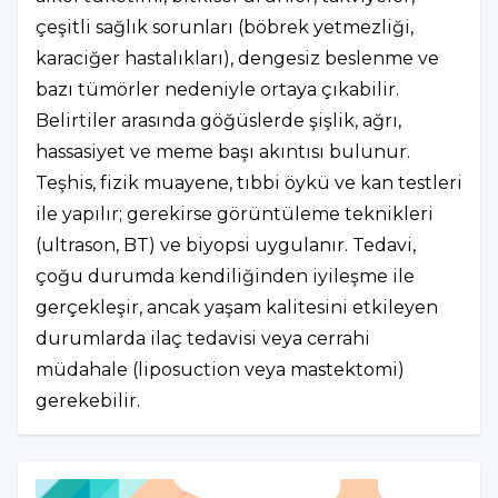
çeşitli sağlık sorunları (böbrek yetmezliği,
karaciğer hastalıkları), dengesiz beslenme ve
bazı tümörler nedeniyle ortaya çıkabilir.
Belirtiler arasında göğüslerde şişlik, ağrı,
hassasiyet ve meme başı akıntısı bulunur.
Teşhis, fizik muayene, tıbbi öykü ve kan testleri
ile yapılır; gerekirse görüntüleme teknikleri
(ultrason, BT) ve biyopsi uygulanır. Tedavi,
çoğu durumda kendiliğinden iyileşme ile
gerçekleşir, ancak yaşam kalitesini etkileyen
durumlarda ilaç tedavisi veya cerrahi
müdahale (liposuction veya mastektomi)
gerekebilir.