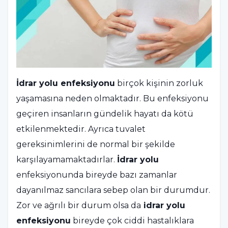
İdrar yolu enfeksiyonu
birçok kişinin zorluk
yaşamasına neden olmaktadır. Bu enfeksiyonu
geçiren insanların gündelik hayatı da kötü
etkilenmektedir. Ayrıca tuvalet
gereksinimlerini de normal bir şekilde
karşılayamamaktadırlar.
İdrar yolu
enfeksiyonunda bireyde bazı zamanlar
dayanılmaz sancılara sebep olan bir durumdur.
Zor ve ağrılı bir durum olsa da
idrar yolu
enfeksiyonu
bireyde çok ciddi hastalıklara