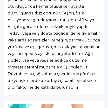
oturduğunda kemer oluşurken ayakta
durduğunda düz görünür. Teşhis, fizik
muayene ve gerektiğinde röntgen, MR veya
BT gibi görüntüleme teknikleriyle yapılır.
Tedavi, yaşa ve şiddete bağlıdır; genellikle hafif
vakalarda egzersizler (örneğin, parmak ucunda
yürüme ve aşil germe), destekleyici tabanlıklar
veya ortopedik ayakkabılar yeterli olur. Ağrı
şiddetliyse veya yaş ilerledikçe düzelme
olmazsa cerrahi müdahale düşünülebilir.
Düztabanlık çoğunlukla çocuklarda görülse
de yetişkinlerde de ortaya çıkabilir ve obezite
gibi faktörler de katkıda bulunabilir.