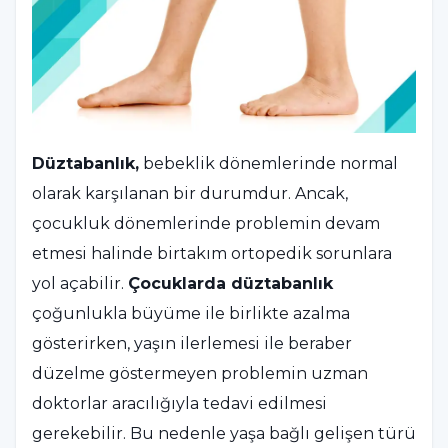
Düztabanlık,
bebeklik dönemlerinde normal
olarak karşılanan bir durumdur. Ancak,
çocukluk dönemlerinde problemin devam
etmesi halinde birtakım ortopedik sorunlara
yol açabilir.
Çocuklarda düztabanlık
çoğunlukla büyüme ile birlikte azalma
gösterirken, yaşın ilerlemesi ile beraber
düzelme göstermeyen problemin uzman
doktorlar aracılığıyla tedavi edilmesi
gerekebilir. Bu nedenle yaşa bağlı gelişen türü