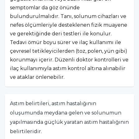
semptomlar da göz önünde
bulundurulmalıdır. Tanı, solunum cihazları ve
nefes ölçümleriyle desteklenen fizik muayene
ve gerektiğinde deri testleri ile konulur.
Tedavi ömür boyu sürer ve ilaç kullanımı ile
çevresel tetikleyicilerden (toz, polen, yün gibi)
korunmayı içerir. Düzenli doktor kontrolleri ve
ilaç kullanımıyla astım kontrol altına alınabilir
ve ataklar önlenebilir.
Astım belirtileri, astım hastalığının
oluşumunda meydana gelen ve solunumun
yapılmasında güçlük yaratan astım hastalığının
belirtileridir.