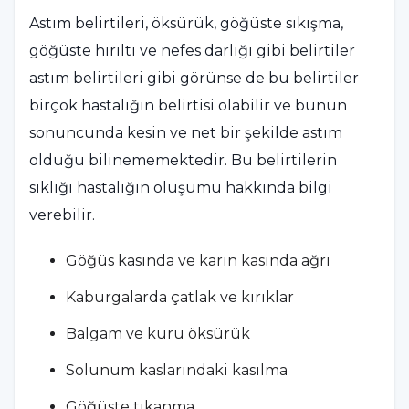
Astım belirtileri, öksürük, göğüste sıkışma,
göğüste hırıltı ve nefes darlığı gibi belirtiler
astım belirtileri gibi görünse de bu belirtiler
birçok hastalığın belirtisi olabilir ve bunun
sonuncunda kesin ve net bir şekilde astım
olduğu bilinememektedir. Bu belirtilerin
sıklığı hastalığın oluşumu hakkında bilgi
verebilir.
Göğüs kasında ve karın kasında ağrı
Kaburgalarda çatlak ve kırıklar
Balgam ve kuru öksürük
Solunum kaslarındaki kasılma
Göğüste tıkanma